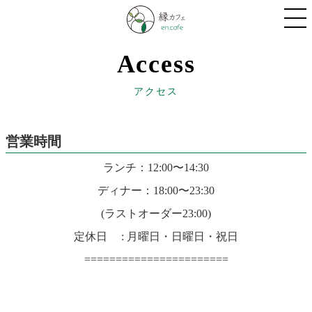
Access
アクセス
営業時間
ランチ：12:00〜14:30
ディナー：18:00〜23:30
(ラストオーダー23:00)
定休日 : 月曜日・日曜日・祝日
=======================