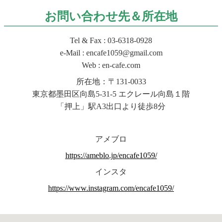
お問い合わせ先＆所在地
Tel & Fax : 03-6318-0928
e-Mail : encafe1059@gmail.com
Web : en-cafe.com
所在地：〒131-0033
東京都墨田区向島5-31-5 エクレール向島１階
「押上」駅A3出口より徒歩8分
アメブロ
https://ameblo.jp/encafe1059/
インスタ
https://www.instagram.com/encafe1059/