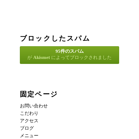
ブロックしたスパム
95件のスパム
が
Akismet
によってブロックされました
固定ページ
お問い合わせ
こだわり
アクセス
ブログ
メニュー