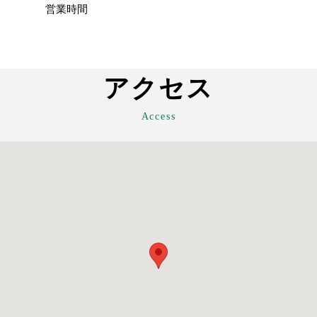
営業時間
アクセス
Access