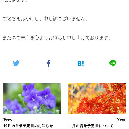
ご迷惑をおかけし、申し訳ございません。
またのご来店を心よりお待ちし申し上げております。
Prev
Next
10月の営業予定日のお知らせ
11月の営業予定日について