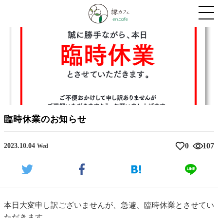
臨時休業のお知らせ
0
107
2023.10.04
Wed
本日大変申し訳ございませんが、急遽、臨時休業とさせてい
ただきます。