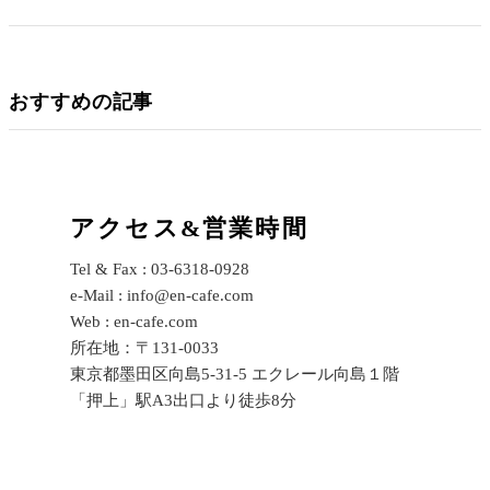
おすすめの記事
アクセス&営業時間
Tel & Fax : 03-6318-0928
e-Mail : info@en-cafe.com
Web : en-cafe.com
所在地：〒131-0033
東京都墨田区向島5-31-5 エクレール向島１階
「押上」駅A3出口より徒歩8分