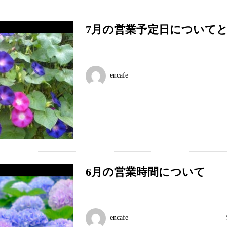
7月の営業予定日について
encafe
6月の営業時間について
encafe