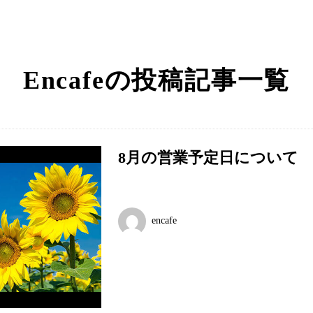
Encafeの投稿記事一覧
8月の営業予定日について
encafe